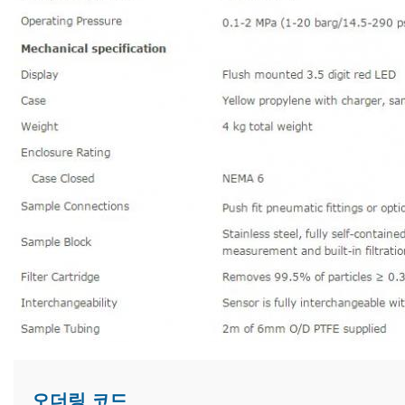
오더링 코드