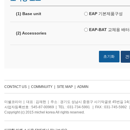
(1) Base unit
EAP
기본제품구성
EAP-BAT
교체용 배터
(2) Accessories
견
CONTACT US
|
COMMNUITY
|
SITE MAP
|
ADMIN
미쉘코리아 | 대표 : 김재헌 | 주소 : 경기도 성남시 중원구 사기막골로 45번길 14
사업자등록번호 : 545-87-00969 | TEL : 031-734-5991 | FAX : 031-745-5992 |
Copyright (c) 2015 michel korea All rights reserved.