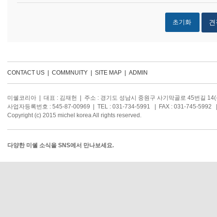
견
CONTACT US
|
COMMNUITY
|
SITE MAP
|
ADMIN
미쉘코리아 | 대표 : 김재헌 | 주소 : 경기도 성남시 중원구 사기막골로 45번길 14
사업자등록번호 : 545-87-00969 | TEL : 031-734-5991 | FAX : 031-745-5992 |
Copyright (c) 2015 michel korea All rights reserved.
다양한 미쉘 소식을 SNS에서 만나보세요.